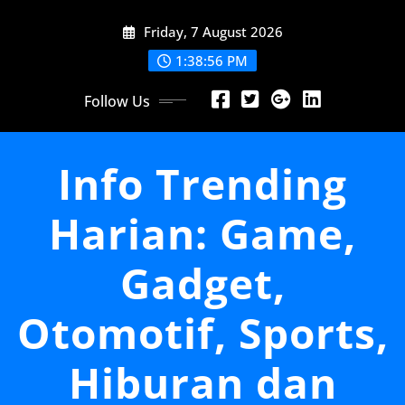
Skip
Friday, 7 August 2026
to
content
1:38:57 PM
Follow Us
Info Trending
Harian: Game,
Gadget,
Otomotif, Sports,
Hiburan dan