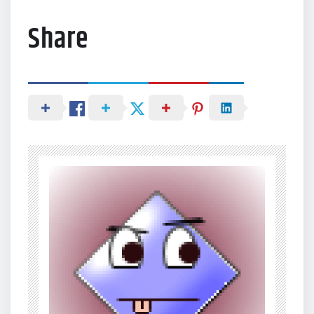
Share