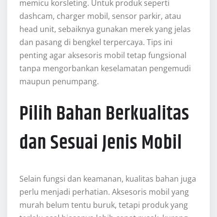
memicu korsleting. Untuk produk seperti
dashcam, charger mobil, sensor parkir, atau
head unit, sebaiknya gunakan merek yang jelas
dan pasang di bengkel terpercaya. Tips ini
penting agar aksesoris mobil tetap fungsional
tanpa mengorbankan keselamatan pengemudi
maupun penumpang.
Pilih Bahan Berkualitas
dan Sesuai Jenis Mobil
Selain fungsi dan keamanan, kualitas bahan juga
perlu menjadi perhatian. Aksesoris mobil yang
murah belum tentu buruk, tetapi produk yang