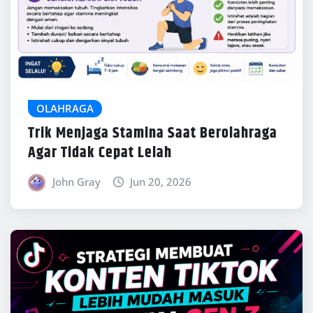
OLAHRAGA
Trik Menjaga Stamina Saat Berolahraga
Agar Tidak Cepat Lelah
John Gray
Jun 20, 2026