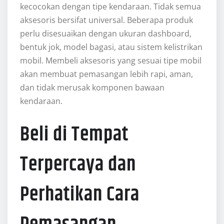
kecocokan dengan tipe kendaraan. Tidak semua
aksesoris bersifat universal. Beberapa produk
perlu disesuaikan dengan ukuran dashboard,
bentuk jok, model bagasi, atau sistem kelistrikan
mobil. Membeli aksesoris yang sesuai tipe mobil
akan membuat pemasangan lebih rapi, aman,
dan tidak merusak komponen bawaan
kendaraan.
Beli di Tempat
Terpercaya dan
Perhatikan Cara