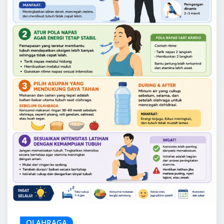
OLAHRAGA