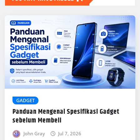
GADGET
Panduan Mengenal Spesifikasi Gadget
sebelum Membeli
John Gray
Jul 7, 2026