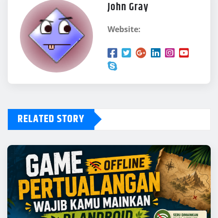
John Gray
Website:
RELATED STORY