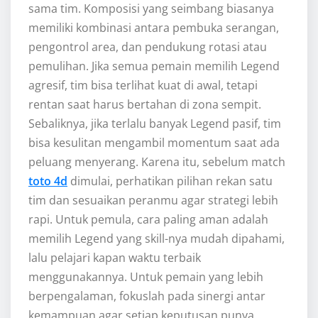
sama tim. Komposisi yang seimbang biasanya
memiliki kombinasi antara pembuka serangan,
pengontrol area, dan pendukung rotasi atau
pemulihan. Jika semua pemain memilih Legend
agresif, tim bisa terlihat kuat di awal, tetapi
rentan saat harus bertahan di zona sempit.
Sebaliknya, jika terlalu banyak Legend pasif, tim
bisa kesulitan mengambil momentum saat ada
peluang menyerang. Karena itu, sebelum match
toto 4d
dimulai, perhatikan pilihan rekan satu
tim dan sesuaikan peranmu agar strategi lebih
rapi. Untuk pemula, cara paling aman adalah
memilih Legend yang skill-nya mudah dipahami,
lalu pelajari kapan waktu terbaik
menggunakannya. Untuk pemain yang lebih
berpengalaman, fokuslah pada sinergi antar
kemampuan agar setiap keputusan punya