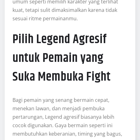
umum seperti memilih karakter yang terlihat
kuat, tetapi sulit dimaksimalkan karena tidak
sesuai ritme permainanmu.
Pilih Legend Agresif
untuk Pemain yang
Suka Membuka Fight
Bagi pemain yang senang bermain cepat,
menekan lawan, dan menjadi pembuka
pertarungan, Legend agresif biasanya lebih
cocok digunakan. Gaya bermain seperti ini
membutuhkan keberanian, timing yang bagus,