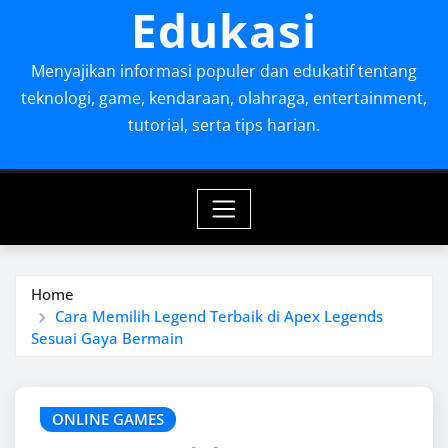
Edukasi
Menyajikan informasi populer dan edukatif tentang
teknologi, game, kendaraan, olahraga, entertainment,
tutorial, serta tips harian.
Home
Cara Memilih Legend Terbaik di Apex Legends
Sesuai Gaya Bermain
ONLINE GAMES