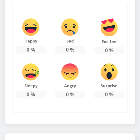
Happy
Sad
Excited
0
%
0
%
0
%
Sleepy
Angry
Surprise
0
%
0
%
0
%