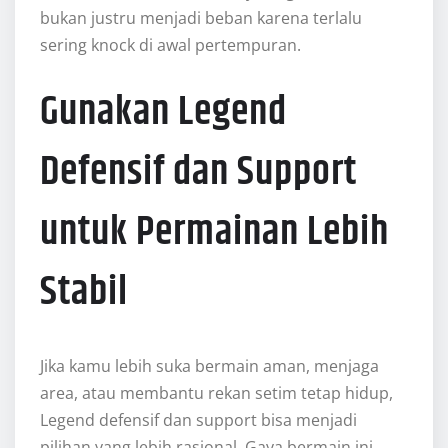
bukan justru menjadi beban karena terlalu
sering knock di awal pertempuran.
Gunakan Legend
Defensif dan Support
untuk Permainan Lebih
Stabil
Jika kamu lebih suka bermain aman, menjaga
area, atau membantu rekan setim tetap hidup,
Legend defensif dan support bisa menjadi
pilihan yang lebih rasional. Gaya bermain ini