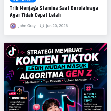
Trik Menjaga Stamina Saat Berolahraga
Agar Tidak Cepat Lelah
John Gray
Jun 20, 2026