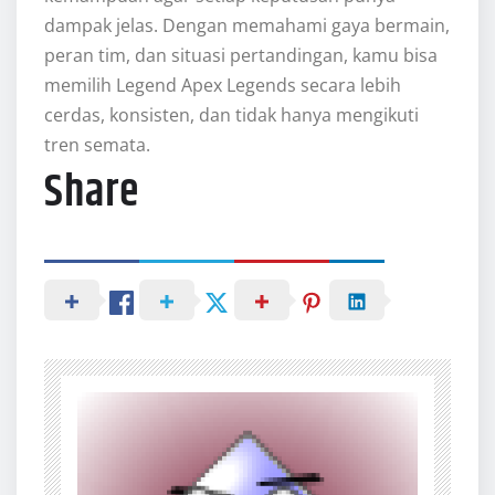
dampak jelas. Dengan memahami gaya bermain,
peran tim, dan situasi pertandingan, kamu bisa
memilih Legend Apex Legends secara lebih
cerdas, konsisten, dan tidak hanya mengikuti
tren semata.
Share