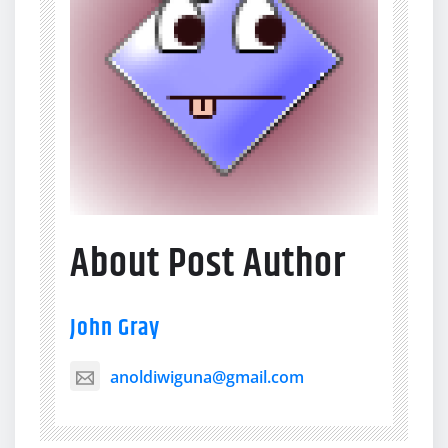
About Post Author
John Gray
anoldiwiguna@gmail.com