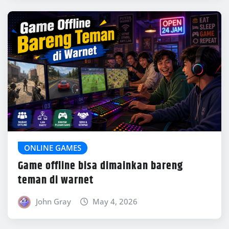
ONLINE GAMES
Game offline bisa dimainkan bareng
teman di warnet
John Gray
May 4, 2026