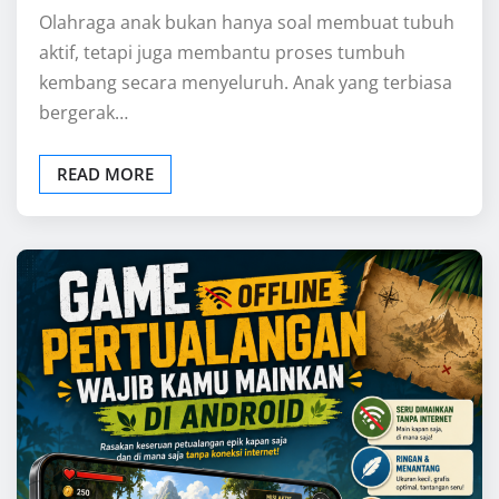
ONLINE GAMES
Game Offline Pertualangan Wajib
Kamu Mainkan di Android