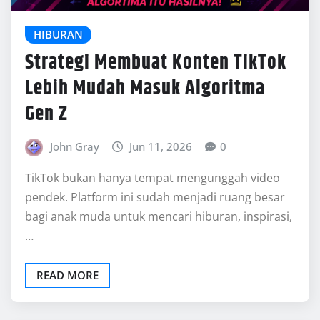
READ MORE
OTOMOTIF