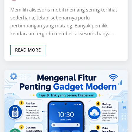
GADGET
Mengenal Fitur Penting Gadget
Modern yang Sering Diabaikan