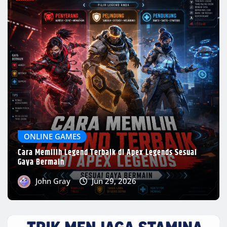
John Gray
Jun 29, 2026