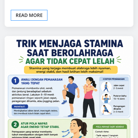
OLAHRAGA