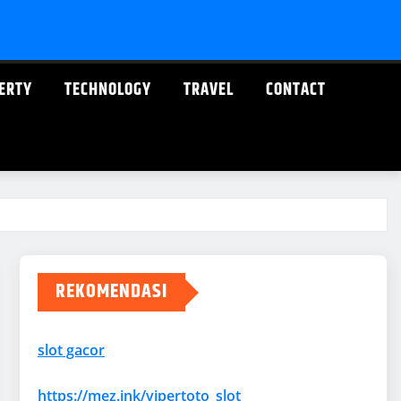
ERTY
TECHNOLOGY
TRAVEL
CONTACT
REKOMENDASI
slot gacor
https://mez.ink/vipertoto_slot