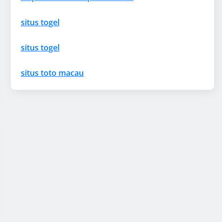
situs togel
situs togel
situs toto macau