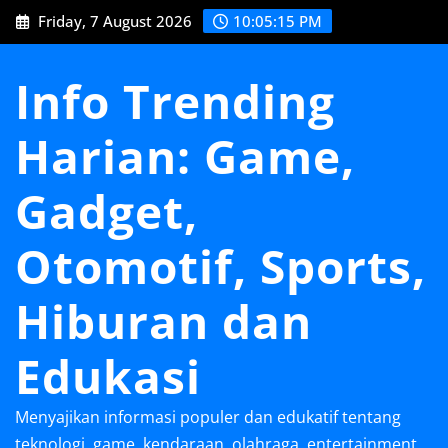
Skip
Friday, 7 August 2026
10:05:16 PM
to
content
Info Trending
Harian: Game,
Gadget,
Otomotif, Sports,
Hiburan dan
Edukasi
Menyajikan informasi populer dan edukatif tentang
teknologi, game, kendaraan, olahraga, entertainment,